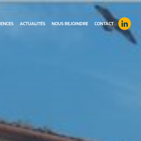
RENCES
ACTUALITÉS
NOUS REJOINDRE
CONTACT