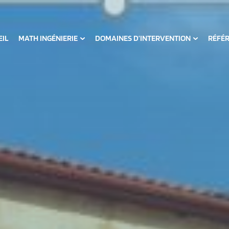
EIL
MATH INGÉNIERIE
DOMAINES D’INTERVENTION
RÉFÉ