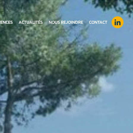
RENCES
ACTUALITÉS
NOUS REJOINDRE
CONTACT