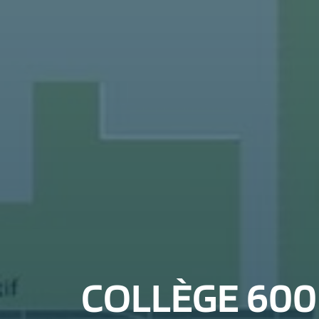
COLLÈGE 600